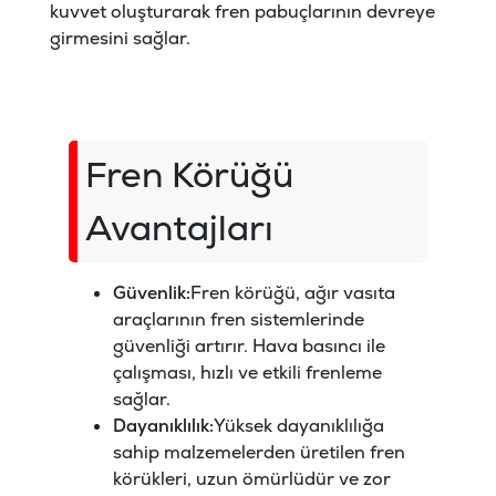
kuvvet oluşturarak fren pabuçlarının devreye
girmesini sağlar.
Fren Körüğü
Avantajları
Güvenlik:
Fren körüğü, ağır vasıta
araçlarının fren sistemlerinde
güvenliği artırır. Hava basıncı ile
çalışması, hızlı ve etkili frenleme
sağlar.
Dayanıklılık:
Yüksek dayanıklılığa
sahip malzemelerden üretilen fren
körükleri, uzun ömürlüdür ve zor