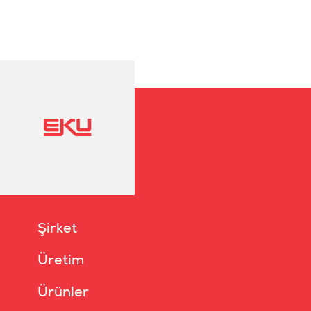
Şirket
Üretim
Ürünler