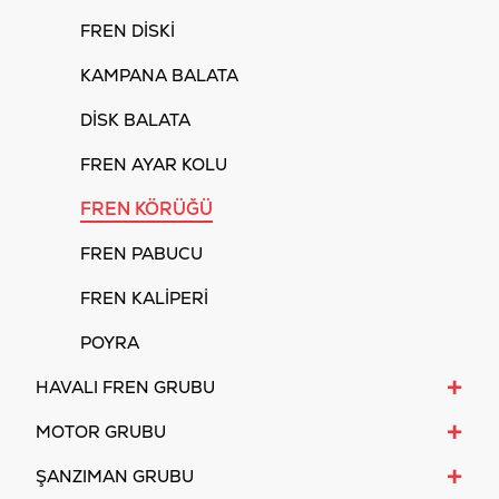
FREN DİSKİ
KAMPANA BALATA
DİSK BALATA
FREN AYAR KOLU
FREN KÖRÜĞÜ
FREN PABUCU
FREN KALİPERİ
POYRA
+
HAVALI FREN GRUBU
+
MOTOR GRUBU
+
ŞANZIMAN GRUBU