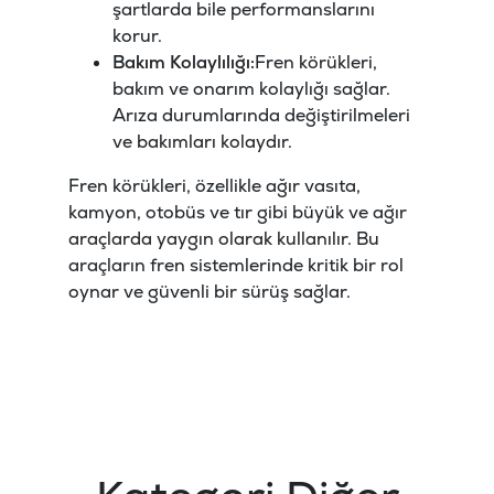
şartlarda bile performanslarını
korur.
Bakım Kolaylılığı:
Fren körükleri,
bakım ve onarım kolaylığı sağlar.
Arıza durumlarında değiştirilmeleri
ve bakımları kolaydır.
Fren körükleri, özellikle ağır vasıta,
kamyon, otobüs ve tır gibi büyük ve ağır
araçlarda yaygın olarak kullanılır. Bu
araçların fren sistemlerinde kritik bir rol
oynar ve güvenli bir sürüş sağlar.