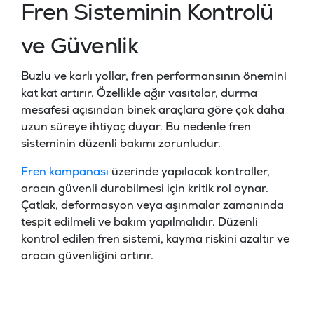
Fren Sisteminin Kontrolü
ve Güvenlik
Buzlu ve karlı yollar, fren performansının önemini
kat kat artırır. Özellikle ağır vasıtalar, durma
mesafesi açısından binek araçlara göre çok daha
uzun süreye ihtiyaç duyar. Bu nedenle fren
sisteminin düzenli bakımı zorunludur.
Fren kampanası
üzerinde yapılacak kontroller,
aracın güvenli durabilmesi için kritik rol oynar.
Çatlak, deformasyon veya aşınmalar zamanında
tespit edilmeli ve bakım yapılmalıdır. Düzenli
kontrol edilen fren sistemi, kayma riskini azaltır ve
aracın güvenliğini artırır.