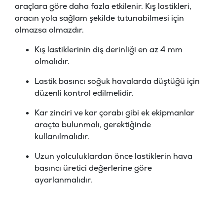
araçlara göre daha fazla etkilenir. Kış lastikleri,
aracın yola sağlam şekilde tutunabilmesi için
olmazsa olmazdır.
Kış lastiklerinin diş derinliği en az 4 mm
olmalıdır.
Lastik basıncı soğuk havalarda düştüğü için
düzenli kontrol edilmelidir.
Kar zinciri ve kar çorabı gibi ek ekipmanlar
araçta bulunmalı, gerektiğinde
kullanılmalıdır.
Uzun yolculuklardan önce lastiklerin hava
basıncı üretici değerlerine göre
ayarlanmalıdır.