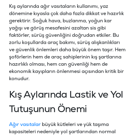
Kış aylarında ağır vasıtaların kullanımı, yaz
dönemine kıyasla çok daha fazla dikkat ve hazırlık
gerektirir. Soğuk hava, buzlanma, yoğun kar
yağışı ve görüş mesafesini azaltan sis gibi
faktörler, sürüş güvenliğini doğrudan etkiler. Bu
zorlu koşullarda araç bakımı, sürüş alışkanlıkları
ve güvenlik önlemleri daha büyük önem taşır. Hem
şoförlerin hem de araç sahiplerinin kış şartlarına
hazırlıklı olması, hem can güvenliği hem de
ekonomik kayıpların önlenmesi açısından kritik bir
konudur.
Kış Aylarında Lastik ve Yol
Tutuşunun Önemi
Ağır vasıtalar
büyük kütleleri ve yük taşıma
kapasiteleri nedeniyle yol şartlarından normal