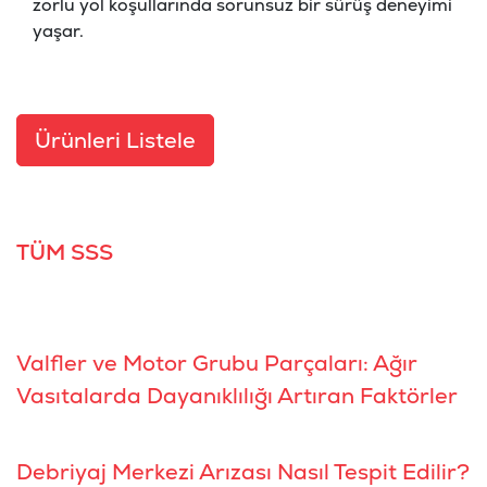
zorlu yol koşullarında sorunsuz bir sürüş deneyimi
yaşar.
Ürünleri Listele
TÜM SSS
Valfler ve Motor Grubu Parçaları: Ağır
Vasıtalarda Dayanıklılığı Artıran Faktörler
Debriyaj Merkezi Arızası Nasıl Tespit Edilir?