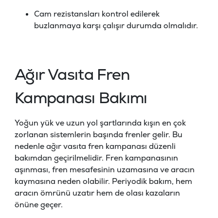
Cam rezistansları kontrol edilerek
buzlanmaya karşı çalışır durumda olmalıdır.
Ağır Vasıta Fren
Kampanası Bakımı
Yoğun yük ve uzun yol şartlarında kışın en çok
zorlanan sistemlerin başında frenler gelir. Bu
nedenle ağır vasıta fren kampanası düzenli
bakımdan geçirilmelidir. Fren kampanasının
aşınması, fren mesafesinin uzamasına ve aracın
kaymasına neden olabilir. Periyodik bakım, hem
aracın ömrünü uzatır hem de olası kazaların
önüne geçer.