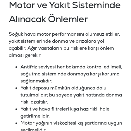
Motor ve Yakıt Sisteminde
Alınacak Önlemler
Soğuk hava motor performansını olumsuz etkiler,
yakıt sistemlerinde donma ve arızalara yol
açabilir. Ağır vasıtaların bu risklere karşı önlem
alması gerekir.
Antifriz seviyesi her bakımda kontrol edilmeli,
soğutma sisteminde donmaya karşı koruma
sağlanmalıdır.
Yakıt deposu mümkün olduğunca dolu
tutulmalıdır; bu sayede yakıt hattında donma
riski azaltılır.
Yakıt ve hava filtreleri kışa hazırlıklı hale
getirilmelidir.
Motor yağının viskozitesi kış şartlarına uygun
seçilmelidir.