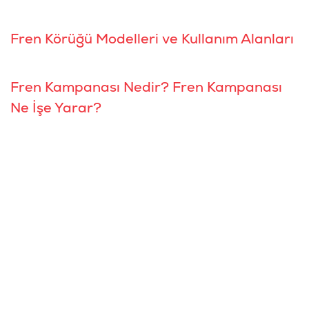
Fren Körüğü Modelleri ve Kullanım Alanları
Fren Kampanası Nedir? Fren Kampanası
Ne İşe Yarar?