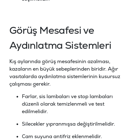
Görüş Mesafesi ve
Aydınlatma Sistemleri
Kış aylarında görüş mesafesinin azalması,
kazaların en büyük sebeplerinden biridir. Ağır
vasıtalarda aydınlatma sistemlerinin kusursuz
çalışması gerekir.
Farlar, sis lambaları ve stop lambaları
düzenli olarak temizlenmeli ve test
edilmelidir.
Silecekler yıpranmışsa değiştirilmelidir.
Cam suyuna antifriz eklenmelidir.