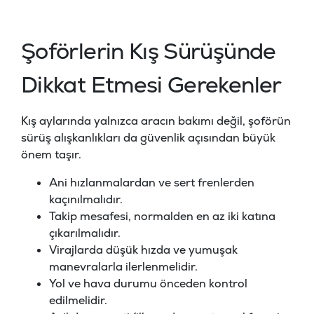
Şoförlerin Kış Sürüşünde
Dikkat Etmesi Gerekenler
Kış aylarında yalnızca aracın bakımı değil, şoförün
sürüş alışkanlıkları da güvenlik açısından büyük
önem taşır.
Ani hızlanmalardan ve sert frenlerden
kaçınılmalıdır.
Takip mesafesi, normalden en az iki katına
çıkarılmalıdır.
Virajlarda düşük hızda ve yumuşak
manevralarla ilerlenmelidir.
Yol ve hava durumu önceden kontrol
edilmelidir.