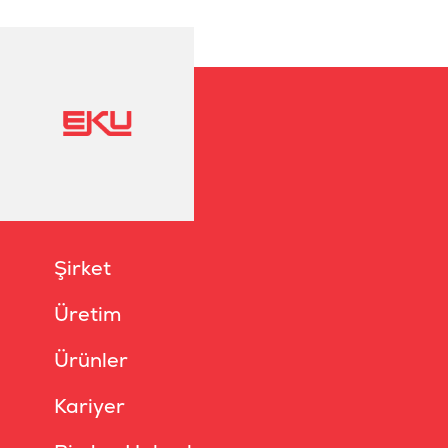
Şirket
Üretim
Ürünler
Kariyer