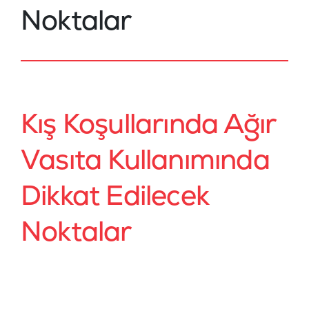
Noktalar
Kış Koşullarında Ağır
Vasıta Kullanımında
Dikkat Edilecek
Noktalar