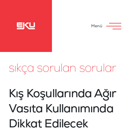
Menü
sıkça sorulan sorular
Kış Koşullarında Ağır
Vasıta Kullanımında
Dikkat Edilecek