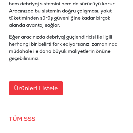
hem debriyaj sistemini hem de sürücüyü korur.
Aracınızda bu sistemin doğru çalışması, yakıt
tüketiminden sürüş güvenliğine kadar birçok
alanda avantaj sağlar.
Eğer aracınızda debriyaj güçlendiricisi ile ilgili
herhangi bir belirti fark ediyorsanız, zamanında
müdahale ile daha büyük maliyetlerin önüne
geçebilirsiniz.
Ürünleri Listele
TÜM SSS