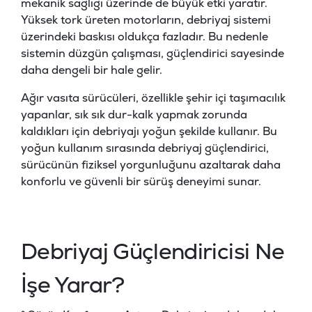
mekanik sağlığı üzerinde de büyük etki yaratır.
Yüksek tork üreten motorların, debriyaj sistemi
üzerindeki baskısı oldukça fazladır. Bu nedenle
sistemin düzgün çalışması, güçlendirici sayesinde
daha dengeli bir hale gelir.
Ağır vasıta sürücüleri, özellikle şehir içi taşımacılık
yapanlar, sık sık dur-kalk yapmak zorunda
kaldıkları için debriyajı yoğun şekilde kullanır. Bu
yoğun kullanım sırasında debriyaj güçlendirici,
sürücünün fiziksel yorgunluğunu azaltarak daha
konforlu ve güvenli bir sürüş deneyimi sunar.
Debriyaj Güçlendiricisi Ne
İşe Yarar?