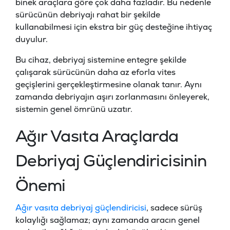
binek araçlara göre çok daha fazladır. Bu nedenle
sürücünün debriyajı rahat bir şekilde
kullanabilmesi için ekstra bir güç desteğine ihtiyaç
duyulur.
Bu cihaz, debriyaj sistemine entegre şekilde
çalışarak sürücünün daha az eforla vites
geçişlerini gerçekleştirmesine olanak tanır. Aynı
zamanda debriyajın aşırı zorlanmasını önleyerek,
sistemin genel ömrünü uzatır.
Ağır Vasıta Araçlarda
Debriyaj Güçlendiricisinin
Önemi
Ağır vasıta debriyaj güçlendiricisi
, sadece sürüş
kolaylığı sağlamaz; aynı zamanda aracın genel