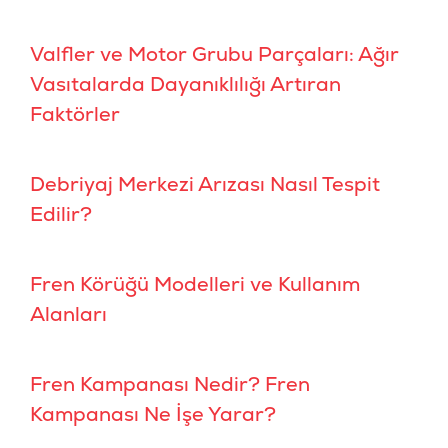
Valfler ve Motor Grubu Parçaları: Ağır
Vasıtalarda Dayanıklılığı Artıran
Faktörler
Debriyaj Merkezi Arızası Nasıl Tespit
Edilir?
Fren Körüğü Modelleri ve Kullanım
Alanları
Fren Kampanası Nedir? Fren
Kampanası Ne İşe Yarar?