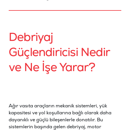
Debriyaj
Güçlendiricisi Nedir
ve Ne İşe Yarar?
Ağır vasıta araçların mekanik sistemleri, yük
kapasitesi ve yol koşullarına bağlı olarak daha
dayanıklı ve güçlü bileşenlerle donatılır. Bu
sistemlerin başında gelen debriyaj, motor