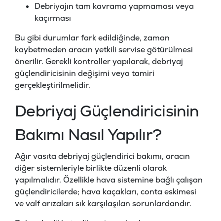
Debriyajın tam kavrama yapmaması veya
kaçırması
Bu gibi durumlar fark edildiğinde, zaman
kaybetmeden aracın yetkili servise götürülmesi
önerilir. Gerekli kontroller yapılarak, debriyaj
güçlendiricisinin değişimi veya tamiri
gerçekleştirilmelidir.
Debriyaj Güçlendiricisinin
Bakımı Nasıl Yapılır?
Ağır vasıta debriyaj güçlendirici bakımı, aracın
diğer sistemleriyle birlikte düzenli olarak
yapılmalıdır. Özellikle hava sistemine bağlı çalışan
güçlendiricilerde; hava kaçakları, conta eskimesi
ve valf arızaları sık karşılaşılan sorunlardandır.