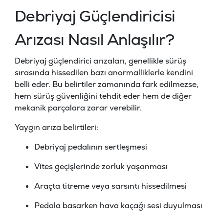
Debriyaj Güçlendiricisi
Arızası Nasıl Anlaşılır?
Debriyaj güçlendirici arızaları, genellikle sürüş
sırasında hissedilen bazı anormalliklerle kendini
belli eder. Bu belirtiler zamanında fark edilmezse,
hem sürüş güvenliğini tehdit eder hem de diğer
mekanik parçalara zarar verebilir.
Yaygın arıza belirtileri:
Debriyaj pedalının sertleşmesi
Vites geçişlerinde zorluk yaşanması
Araçta titreme veya sarsıntı hissedilmesi
Pedala basarken hava kaçağı sesi duyulması