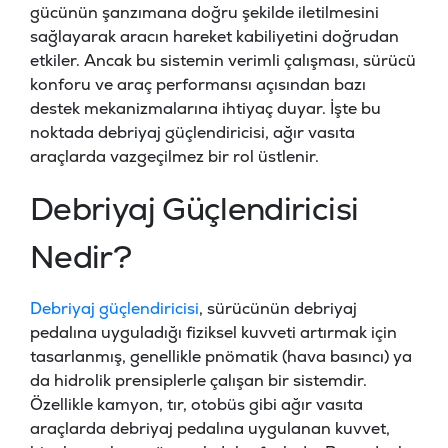
gücünün şanzımana doğru şekilde iletilmesini
sağlayarak aracın hareket kabiliyetini doğrudan
etkiler. Ancak bu sistemin verimli çalışması, sürücü
konforu ve araç performansı açısından bazı
destek mekanizmalarına ihtiyaç duyar. İşte bu
noktada debriyaj güçlendiricisi, ağır vasıta
araçlarda vazgeçilmez bir rol üstlenir.
Debriyaj Güçlendiricisi
Nedir?
Debriyaj güçlendiricisi
, sürücünün debriyaj
pedalına uyguladığı fiziksel kuvveti artırmak için
tasarlanmış, genellikle pnömatik (hava basıncı) ya
da hidrolik prensiplerle çalışan bir sistemdir.
Özellikle kamyon, tır, otobüs gibi ağır vasıta
araçlarda debriyaj pedalına uygulanan kuvvet,