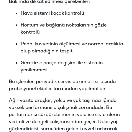
Bakımda dikkat edilmesi gerekenler:
Hava sistemi kaçak kontrolü
Hortum ve bağlantı noktalarının gözle
kontrolü
Pedal kuvvetinin ölçülmesi ve normal aralıkta
olup olmadığının tespiti
Gerekirse parça değişimi ile sistemin
yenilenmesi
Bu işlemler, periyodik servis bakımları sırasında
profesyonel ekipler tarafından yapılmalıdır.
Ağır vasıta araçlar, yolcu ve yük taşımacılığında
yüksek performansla çalışmak zorundadır. Bu
performansı sürdürebilmenin yolu ise sistemlerin
verimli ve dengeli çalışmasından geçer. Debriyaj
güçlendiricisi, sürücüden gelen kuvveti artırarak