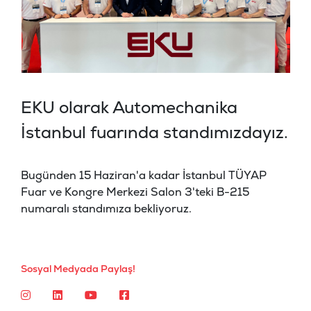
EKU olarak Automechanika
İstanbul fuarında standımızdayız.
Bugünden 15 Haziran'a kadar İstanbul TÜYAP
Fuar ve Kongre Merkezi Salon 3'teki B-215
numaralı standımıza bekliyoruz.
Sosyal Medyada Paylaş!