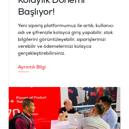
Başlıyor!
Yeni sipariş platformumuz ile artık; kullanıcı
adı ve şifrenizle kolayca giriş yapabilir, stok
bilgilerini görüntüleyebilir, siparişlerinizi
verebilir ve ödemelerinizi kolayca
gerçekleştirebilirsiniz.
Ayrıntılı Bilgi