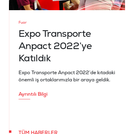
Fuar
Expo Transporte
Anpact 2022’ye
Katıldık
Expo Transporte Anpact 2022’de kıtadaki
önemli iş ortaklarımızla bir araya geldik.
Ayrıntılı Bilgi
TÜM HABERLER