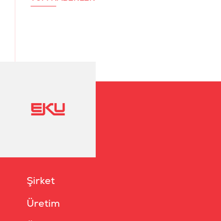
Şirket
Üretim