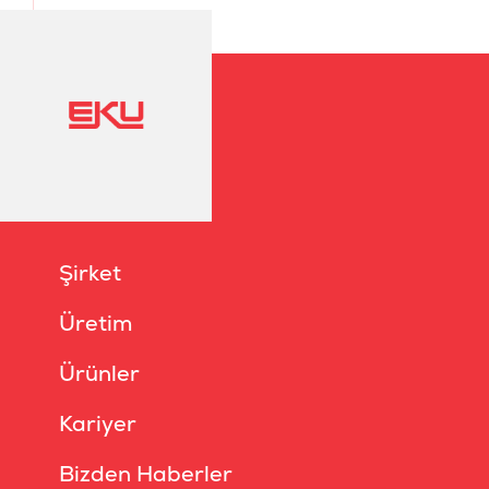
Şirket
Üretim
Ürünler
Kariyer
Bizden Haberler