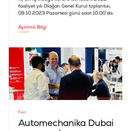
faaliyet yılı Olağan Genel Kurul toplantısı,
09.10.2023 Pazartesi günü saat 10:00’da.
Ayrıntılı Bilgi
Fuar
Automechanika Dubai