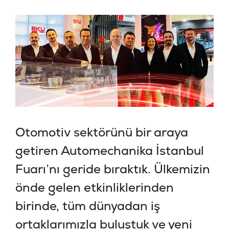
Otomotiv sektörünü bir araya
getiren Automechanika İstanbul
Fuarı’nı geride bıraktık. Ülkemizin
önde gelen etkinliklerinden
birinde, tüm dünyadan iş
ortaklarımızla buluştuk ve yeni