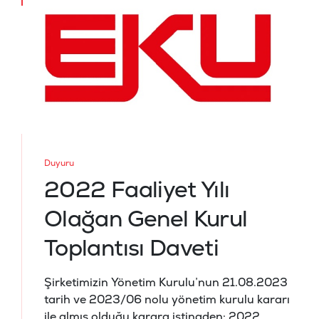
Duyuru
2022 Faaliyet Yılı
Olağan Genel Kurul
Toplantısı Daveti
Şirketimizin Yönetim Kurulu’nun 21.08.2023
tarih ve 2023/06 nolu yönetim kurulu kararı
ile almış olduğu karara istinaden; 2022