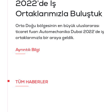
2022’de İş
Ortaklarımızla Buluştuk
Orta Doğu bölgesinin en büyük uluslararası
ticaret fuarı Automechanika Dubai 2022’de iş
ortaklarımızla bir araya geldik.
Ayrıntılı Bilgi
TÜM HABERLER