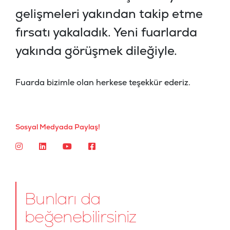
gelişmeleri yakından takip etme
fırsatı yakaladık. Yeni fuarlarda
yakında görüşmek dileğiyle.
Fuarda bizimle olan herkese teşekkür ederiz.
Sosyal Medyada Paylaş!
Bunları da
beğenebilirsiniz